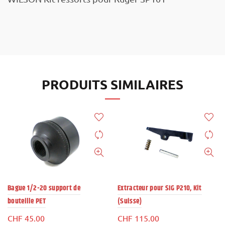
PRODUITS SIMILAIRES
Bague 1/2-20 support de
Extracteur pour SIG P210, Kit
bouteille PET
(Suisse)
CHF
45.00
CHF
115.00