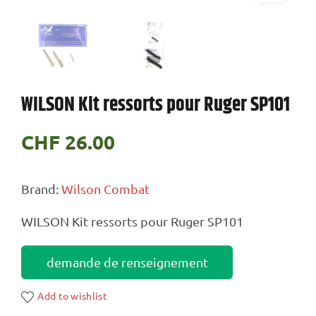
WILSON Kit ressorts pour Ruger SP101
CHF
26.00
Brand:
Wilson Combat
WILSON Kit ressorts pour Ruger SP101
demande de renseignement
Add to wishlist