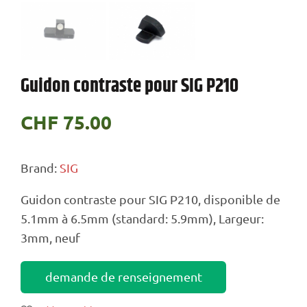
Guidon contraste pour SIG P210
CHF
75.00
Brand:
SIG
Guidon contraste pour SIG P210, disponible de
5.1mm à 6.5mm (standard: 5.9mm), Largeur:
3mm, neuf
demande de renseignement