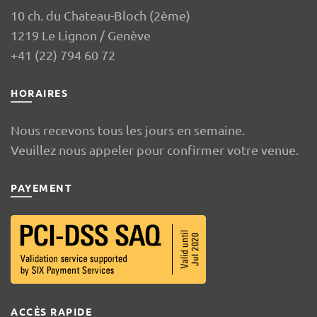
10 ch. du Chateau-Bloch (2ème)
1219 Le Lignon / Genève
+41 (22) 794 60 72
HORAIRES
Nous recevons tous les jours en semaine.
Veuillez nous appeler pour confirmer votre venue.
PAYEMENT
ACCÈS RAPIDE