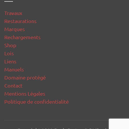
Travaux
Restaurations
Marques
Rechargements
Shop
Lois
Liens
Manuels
Domaine protégé
Contact
Mentions Légales
Politique de confidentialité