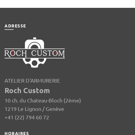
ADRESSE
ATELIER D'ARMURERIE
Roch Custom
10 ch. du Chateau-Bloch (2ème)
1219 Le Lignon / Genève
+41 (22) 794 60 72
HORAIRES