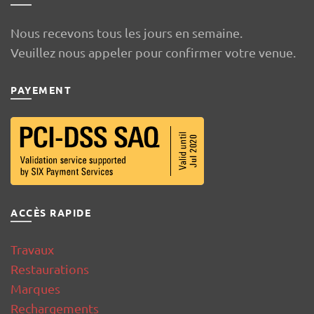
Nous recevons tous les jours en semaine.
Veuillez nous appeler pour confirmer votre venue.
PAYEMENT
ACCÈS RAPIDE
Travaux
Restaurations
Marques
Rechargements