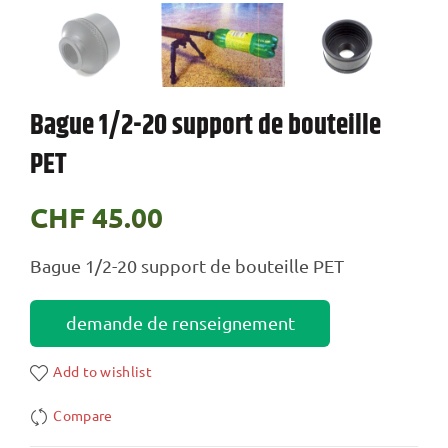
Bague 1/2-20 support de bouteille
PET
CHF
45.00
Bague 1/2-20 support de bouteille PET
demande de renseignement
Add to wishlist
Compare