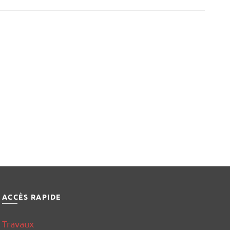
ACCÈS RAPIDE
Travaux