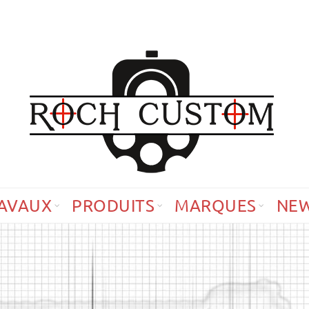
AVAUX
PRODUITS
MARQUES
NE