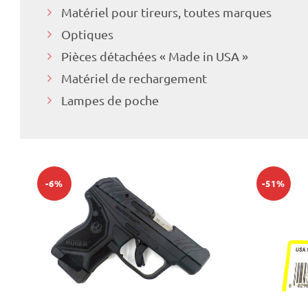
Matériel pour tireurs, toutes marques
Optiques
Pièces détachées « Made in USA »
Matériel de rechargement
Lampes de poche
-6%
-51%