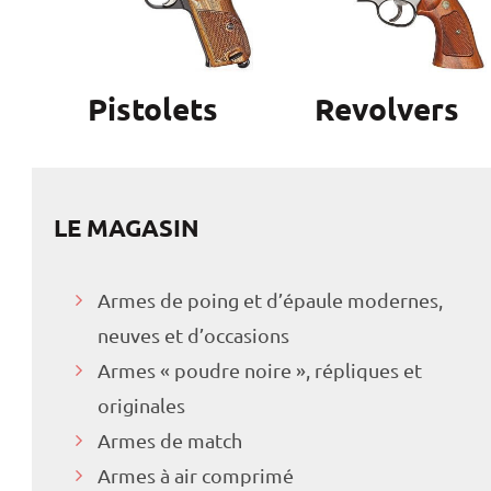
Pistolets
Revolvers
LE MAGASIN
Armes de poing et d’épaule modernes,
neuves et d’occasions
Armes « poudre noire », répliques et
originales
Armes de match
Armes à air comprimé