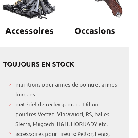
Accessoires
Occasions
TOUJOURS EN STOCK
munitions pour armes de poing et armes
longues
matériel de rechargement: Dillon,
poudres Vectan, Vihtavuori, RS, balles
Sierra, Magtech, H&N, HORNADY etc.
accessoires pour tireurs: Peltor, Fenix,