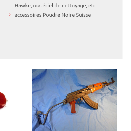
Hawke, matériel de nettoyage, etc.
accessoires Poudre Noire Suisse