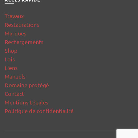
Travaux
Restaurations
Marques
Rechargements
Shop
Lois
Liens
Manuels
Domaine protégé
Contact
Mentions Légales
Politique de confidentialité