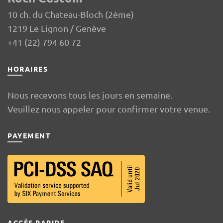
10 ch. du Chateau-Bloch (2ème)
1219 Le Lignon / Genève
+41 (22) 794 60 72
HORAIRES
Nous recevons tous les jours en semaine.
Veuillez nous appeler pour confirmer votre venue.
PAYEMENT
ACCÈS RAPIDE