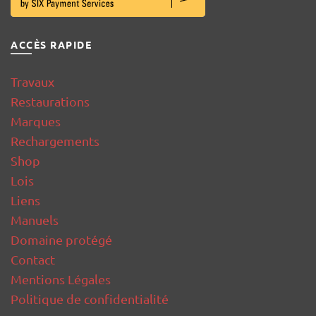
ACCÈS RAPIDE
Travaux
Restaurations
Marques
Rechargements
Shop
Lois
Liens
Manuels
Domaine protégé
Contact
Mentions Légales
Politique de confidentialité