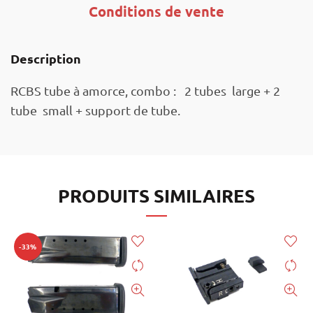
Conditions de vente
Description
RCBS tube à amorce, combo : 2 tubes large + 2
tube small + support de tube.
PRODUITS SIMILAIRES
-33%