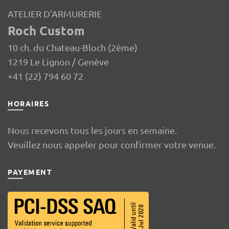
ATELIER D'ARMURERIE
Roch Custom
10 ch. du Chateau-Bloch (2ème)
1219 Le Lignon / Genève
+41 (22) 794 60 72
HORAIRES
Nous recevons tous les jours en semaine.
Veuillez nous appeler pour confirmer votre venue.
PAYEMENT