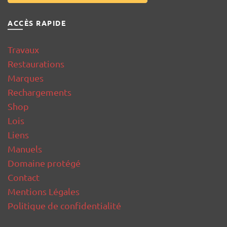
ACCÈS RAPIDE
Travaux
Restaurations
Marques
Rechargements
Shop
Lois
Liens
Manuels
Domaine protégé
Contact
Mentions Légales
Politique de confidentialité