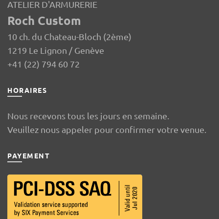
ATELIER D'ARMURERIE
Roch Custom
10 ch. du Chateau-Bloch (2ème)
1219 Le Lignon / Genève
+41 (22) 794 60 72
HORAIRES
Nous recevons tous les jours en semaine.
Veuillez nous appeler pour confirmer votre venue.
PAYEMENT