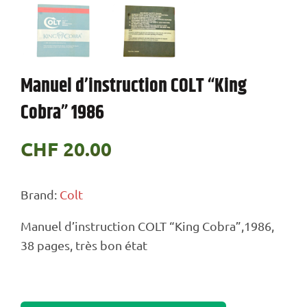
Manuel d’instruction COLT “King
Cobra” 1986
CHF
20.00
Brand:
Colt
Manuel d’instruction COLT “King Cobra”,1986,
38 pages, très bon état