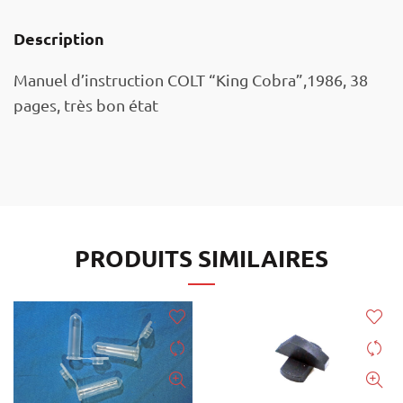
Description
Manuel d’instruction COLT “King Cobra”,1986, 38
pages, très bon état
PRODUITS SIMILAIRES