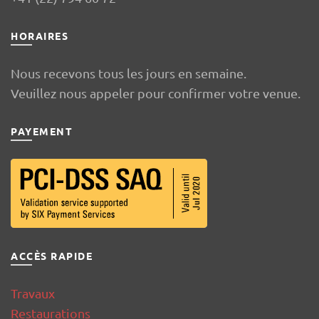
HORAIRES
Nous recevons tous les jours en semaine.
Veuillez nous appeler pour confirmer votre venue.
PAYEMENT
ACCÈS RAPIDE
Travaux
Restaurations