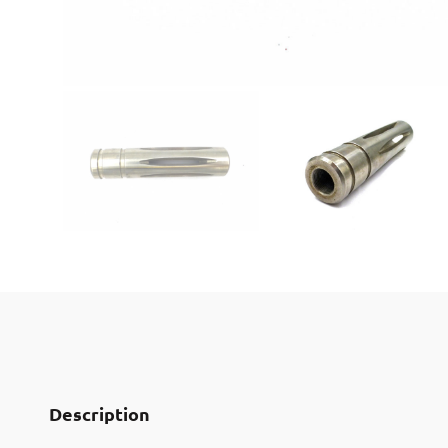
Description