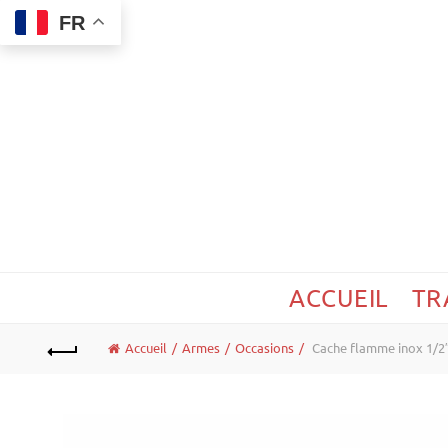
FR
ACCUEIL
TR
Accueil
Armes
Occasions
Cache flamme inox 1/2