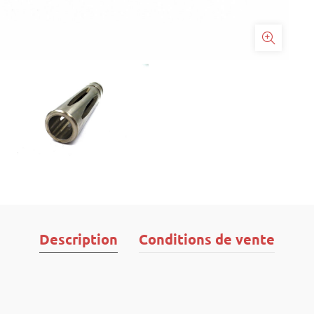
Description
Conditions de vente