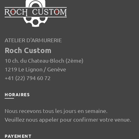
ATELIER D'ARMURERIE
Roch Custom
10 ch. du Chateau-Bloch (2ème)
1219 Le Lignon / Genève
+41 (22) 794 60 72
HORAIRES
Nous recevons tous les jours en semaine.
Veuillez nous appeler pour confirmer votre venue.
PAYEMENT