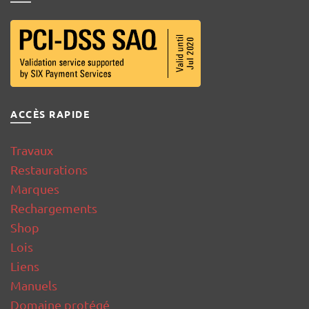
ACCÈS RAPIDE
Travaux
Restaurations
Marques
Rechargements
Shop
Lois
Liens
Manuels
Domaine protégé