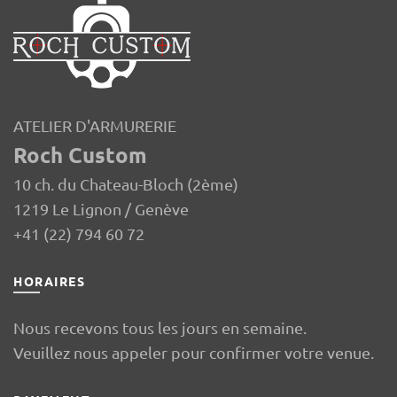
ATELIER D'ARMURERIE
Roch Custom
10 ch. du Chateau-Bloch (2ème)
1219 Le Lignon / Genève
+41 (22) 794 60 72
HORAIRES
Nous recevons tous les jours en semaine.
Veuillez nous appeler pour confirmer votre venue.