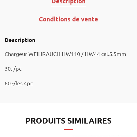
Description
Conditions de vente
Description
Chargeur WEIHRAUCH HW110 / HW44 cal.5.5mm
30.-/pc
60.-/les 4pc
PRODUITS SIMILAIRES