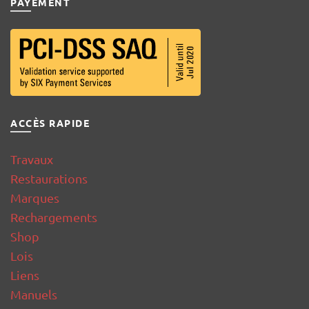
PAYEMENT
ACCÈS RAPIDE
Travaux
Restaurations
Marques
Rechargements
Shop
Lois
Liens
Manuels