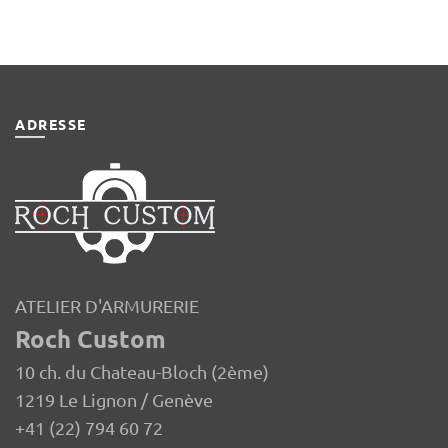
ADRESSE
ATELIER D'ARMURERIE
Roch Custom
10 ch. du Chateau-Bloch (2ème)
1219 Le Lignon / Genève
+41 (22) 794 60 72