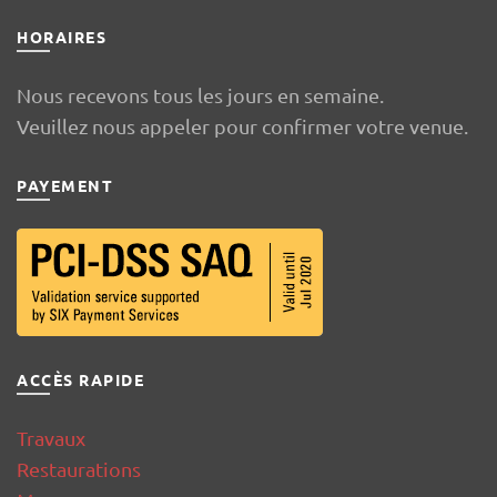
HORAIRES
Nous recevons tous les jours en semaine.
Veuillez nous appeler pour confirmer votre venue.
PAYEMENT
ACCÈS RAPIDE
Travaux
Restaurations