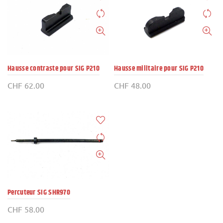
Hausse contraste pour SIG P210
Hausse militaire pour SIG P210
CHF
62.00
CHF
48.00
Percuteur SIG SHR970
CHF
58.00