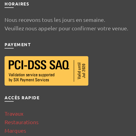
HORAIRES
Nous recevons tous les jours en semaine.
Veuillez nous appeler pour confirmer votre venue.
PAYEMENT
ACCÈS RAPIDE
Travaux
Restaurations
Marques