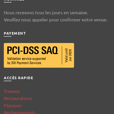
Nous recevons tous les jours en semaine.
Veuillez nous appeler pour confirmer votre venue.
PAYEMENT
ACCÈS RAPIDE
Travaux
Restaurations
Marques
Rechargements