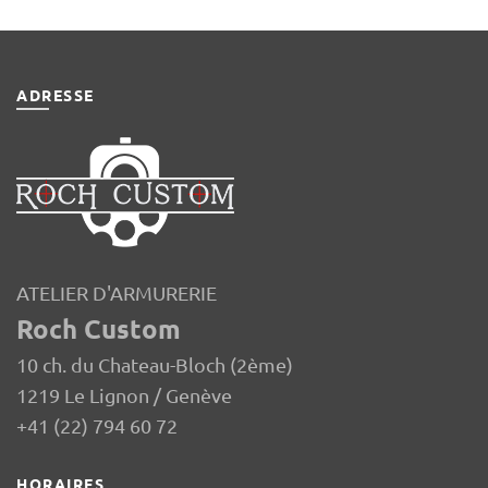
ADRESSE
ATELIER D'ARMURERIE
Roch Custom
10 ch. du Chateau-Bloch (2ème)
1219 Le Lignon / Genève
+41 (22) 794 60 72
HORAIRES