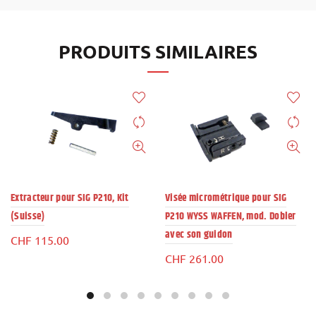
PRODUITS SIMILAIRES
Extracteur pour SIG P210, Kit
Visée micrométrique pour SIG
(Suisse)
P210 WYSS WAFFEN, mod. Dobler
avec son guidon
CHF
115.00
CHF
261.00