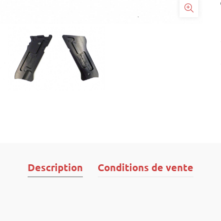
Description
Conditions de vente