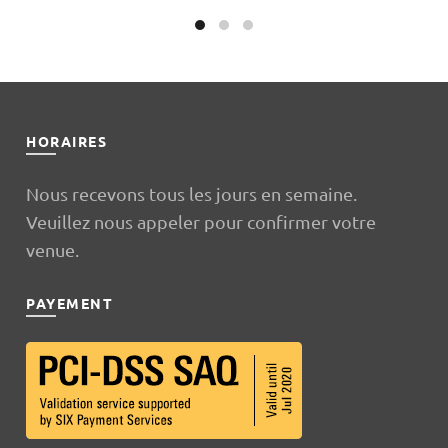
HORAIRES
Nous recevons tous les jours en semaine.
Veuillez nous appeler pour confirmer votre
venue.
PAYEMENT