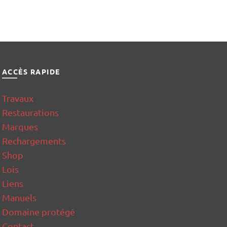
ACCÈS RAPIDE
Travaux
Restaurations
Marques
Rechargements
Shop
Lois
Liens
Manuels
Domaine protégé
Contact