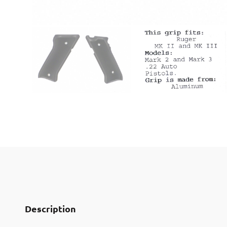
Description