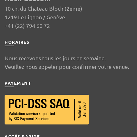
10 ch. du Chateau-Bloch (2ème)
1219 Le Lignon / Genève
+41 (22) 794 60 72
HORAIRES
Nous recevons tous les jours en semaine.
Veuillez nous appeler pour confirmer votre venue.
PAYEMENT
ACCÈS RAPIDE