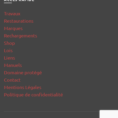
Travaux
Restaurations
Marques
Rechargements
Shop
Lois
Liens
Manuels
Domaine protégé
Contact
Mentions Légales
Politique de confidentialité