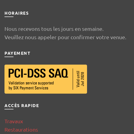
HORAIRES
Nous recevons tous les jours en semaine.
Veuillez nous appeler pour confirmer votre venue.
PAYEMENT
ACCÈS RAPIDE
Travaux
Restaurations