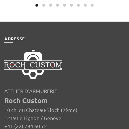
ADRESSE
ATELIER D'ARMURERIE
Roch Custom
10 ch. du Chateau-Bloch (2ème)
1219 Le Lignon / Genève
+41 (22) 794 60 72