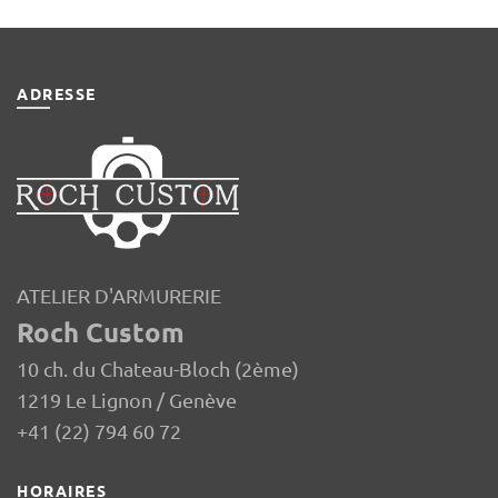
ADRESSE
ATELIER D'ARMURERIE
Roch Custom
10 ch. du Chateau-Bloch (2ème)
1219 Le Lignon / Genève
+41 (22) 794 60 72
HORAIRES