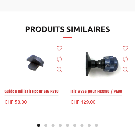
PRODUITS SIMILAIRES
Guidon militaire pour SIG P210
Iris WYSS pour Fass90 / PE90
CHF
58.00
CHF
129.00