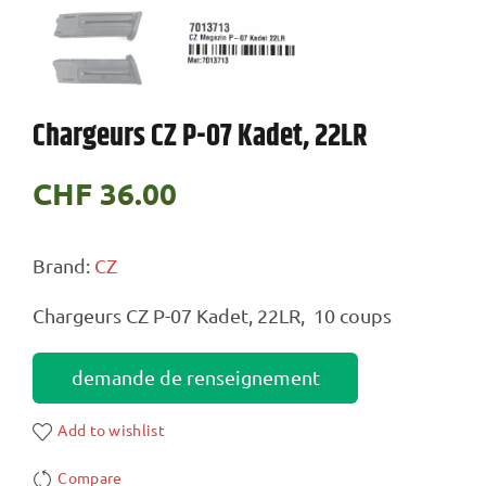
Chargeurs CZ P-07 Kadet, 22LR
CHF
36.00
Brand:
CZ
Chargeurs CZ P-07 Kadet, 22LR, 10 coups
demande de renseignement
Add to wishlist
Compare