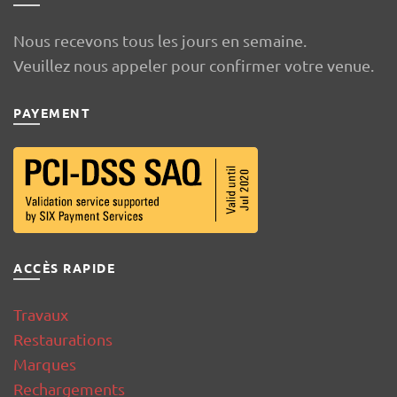
Nous recevons tous les jours en semaine.
Veuillez nous appeler pour confirmer votre venue.
PAYEMENT
ACCÈS RAPIDE
Travaux
Restaurations
Marques
Rechargements