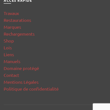
ACCÈS RAPIDE
Travaux
Restaurations
Marques
Rechargements
Shop
Lois
Liens
Manuels
Domaine protégé
Contact
Mentions Légales
Politique de confidentialité