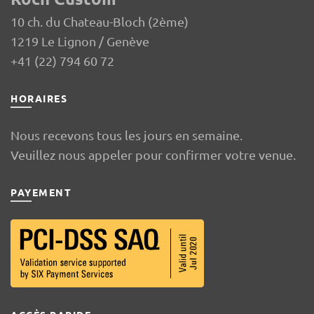
10 ch. du Chateau-Bloch (2ème)
1219 Le Lignon / Genève
+41 (22) 794 60 72
HORAIRES
Nous recevons tous les jours en semaine.
Veuillez nous appeler pour confirmer votre venue.
PAYEMENT