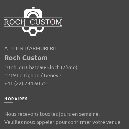
ATELIER D'ARMURERIE
Roch Custom
10 ch. du Chateau-Bloch (2ème)
1219 Le Lignon / Genève
+41 (22) 794 60 72
HORAIRES
Nous recevons tous les jours en semaine.
Veuillez nous appeler pour confirmer votre venue.