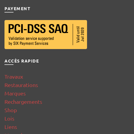
PAYEMENT
ACCÈS RAPIDE
Travaux
Restaurations
Marques
Rechargements
Shop
Lois
Liens