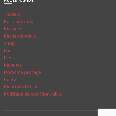
ACCÈS RAPIDE
Travaux
Restaurations
Marques
Rechargements
Shop
Lois
Liens
Manuels
Domaine protégé
Contact
Mentions Légales
Politique de confidentialité