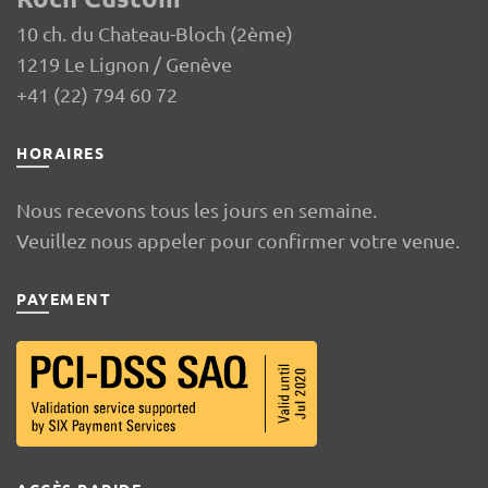
10 ch. du Chateau-Bloch (2ème)
1219 Le Lignon / Genève
+41 (22) 794 60 72
HORAIRES
Nous recevons tous les jours en semaine.
Veuillez nous appeler pour confirmer votre venue.
PAYEMENT