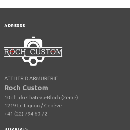
ADRESSE
ATELIER D'ARMURERIE
Roch Custom
10 ch. du Chateau-Bloch (2ème)
1219 Le Lignon / Genève
+41 (22) 794 60 72
HORAIRES