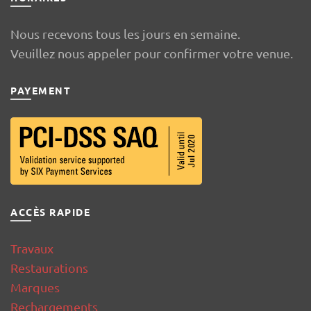
Nous recevons tous les jours en semaine.
Veuillez nous appeler pour confirmer votre venue.
PAYEMENT
ACCÈS RAPIDE
Travaux
Restaurations
Marques
Rechargements