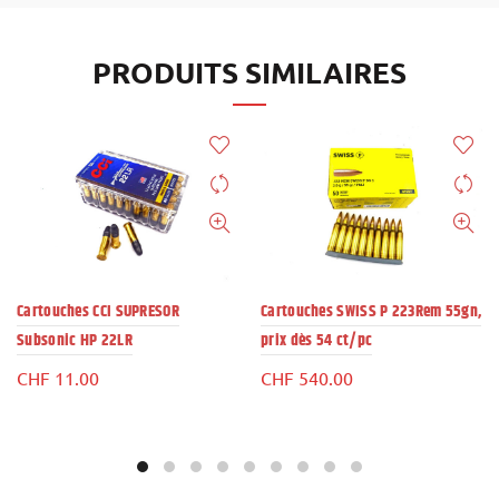
PRODUITS SIMILAIRES
Cartouches CCI SUPRESOR
Cartouches SWISS P 223Rem 55gn,
Subsonic HP 22LR
prix dès 54 ct/pc
CHF
11.00
CHF
540.00