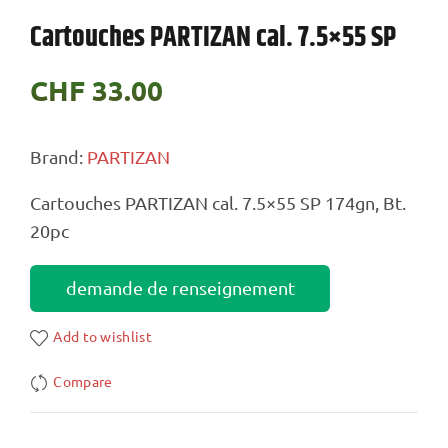
Cartouches PARTIZAN cal. 7.5×55 SP
CHF
33.00
Brand:
PARTIZAN
Cartouches PARTIZAN cal. 7.5×55 SP 174gn, Bt.
20pc
demande de renseignement
Add to wishlist
Compare