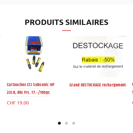
PRODUITS SIMILAIRES
Cartouches CCI Subsonic HP
Grand DESTOCKAGE rechargement
22LR, dès Frs. 17.-/100pc
CHF
19.00