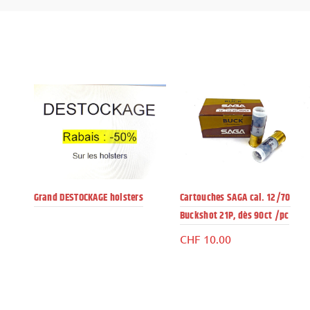
Grand DESTOCKAGE holsters
Cartouches SAGA cal. 12/70
Buckshot 21P, dès 90ct /pc
CHF
10.00