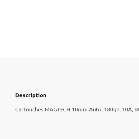
Description
Cartouches MAGTECH 10mm Auto, 180gn, 10A, Bt