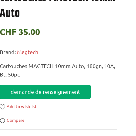
Auto
CHF
35.00
Brand:
Magtech
Cartouches MAGTECH 10mm Auto, 180gn, 10A,
Bt. 50pc
demande de renseignement
Add to wishlist
Compare