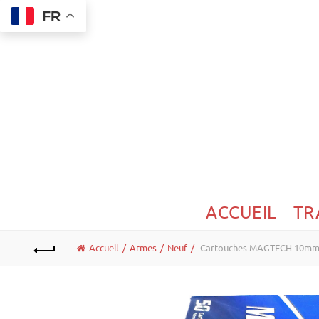
FR
ACCUEIL
TR
Accueil
Armes
Neuf
Cartouches MAGTECH 10mm