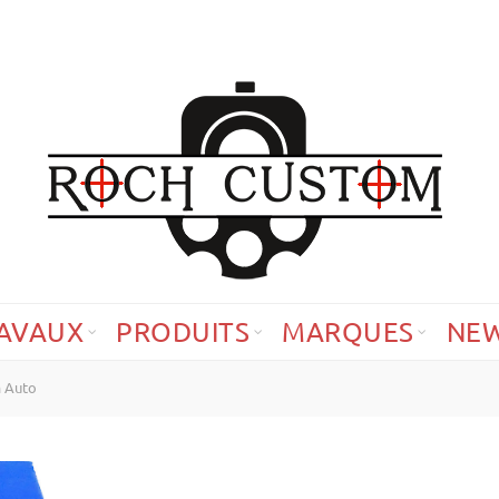
AVAUX
PRODUITS
MARQUES
NE
 Auto