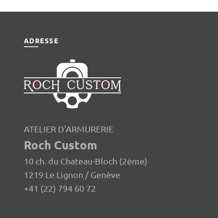
ADRESSE
ATELIER D'ARMURERIE
Roch Custom
10 ch. du Chateau-Bloch (2ème)
1219 Le Lignon / Genève
+41 (22) 794 60 72