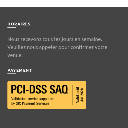
HORAIRES
Nous recevons tous les jours en semaine.
Veuillez nous appeler pour confirmer votre
venue.
PAYEMENT