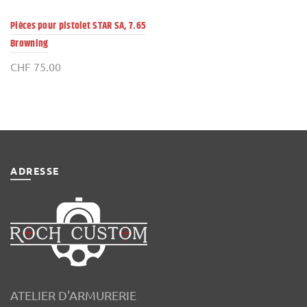
Pièces pour pistolet STAR SA, 7.65
Browning
CHF
75.00
ADRESSE
ATELIER D'ARMURERIE