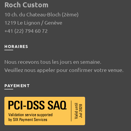
Roch Custom
10 ch. du Chateau-Bloch (2ème)
1219 Le Lignon / Genève
+41 (22) 794 60 72
HORAIRES
Nous recevons tous les jours en semaine.
Veuillez nous appeler pour confirmer votre venue.
PAYEMENT