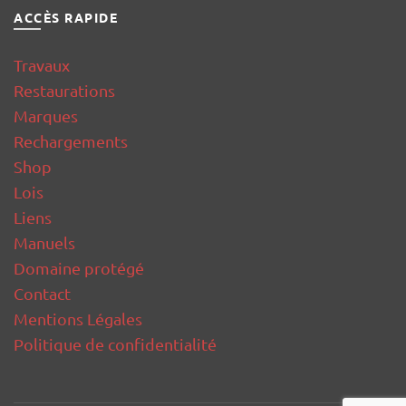
ACCÈS RAPIDE
Travaux
Restaurations
Marques
Rechargements
Shop
Lois
Liens
Manuels
Domaine protégé
Contact
Mentions Légales
Politique de confidentialité