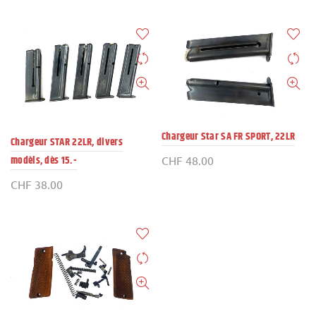
Chargeur Star SA FR SPORT, 22LR
Chargeur STAR 22LR, divers
modèls, dès 15.-
CHF
48.00
CHF
38.00