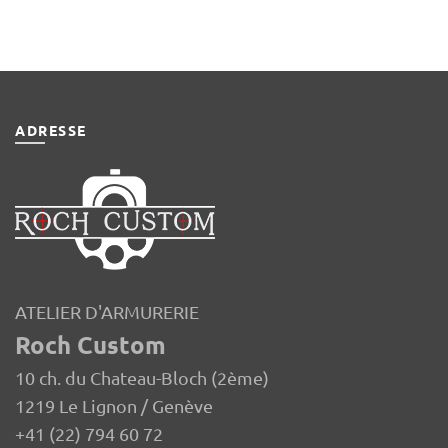
ADRESSE
ATELIER D'ARMURERIE
Roch Custom
10 ch. du Chateau-Bloch (2ème)
1219 Le Lignon / Genève
+41 (22) 794 60 72