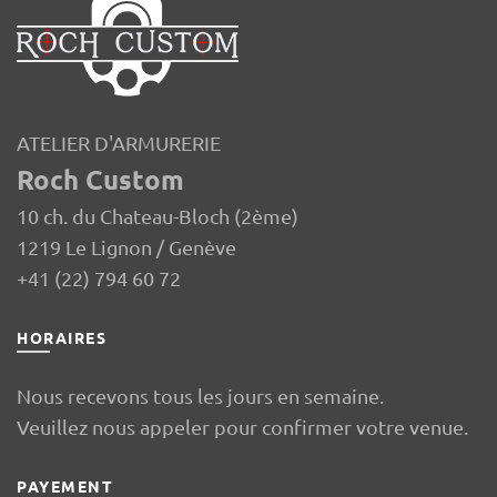
ATELIER D'ARMURERIE
Roch Custom
10 ch. du Chateau-Bloch (2ème)
1219 Le Lignon / Genève
+41 (22) 794 60 72
HORAIRES
Nous recevons tous les jours en semaine.
Veuillez nous appeler pour confirmer votre venue.
PAYEMENT