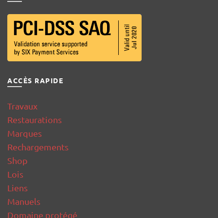
ACCÈS RAPIDE
Travaux
Restaurations
Marques
Rechargements
Shop
Lois
Liens
Manuels
Domaine protégé