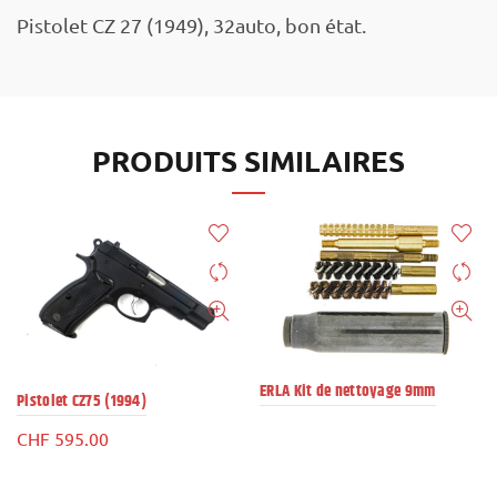
Pistolet CZ 27 (1949), 32auto, bon état.
PRODUITS SIMILAIRES
ERLA Kit de nettoyage 9mm
Pistolet CZ75 (1994)
CHF
595.00