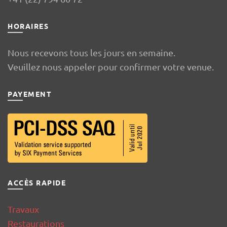
HORAIRES
Nous recevons tous les jours en semaine.
Veuillez nous appeler pour confirmer votre venue.
PAYEMENT
ACCÈS RAPIDE
Travaux
Restaurations