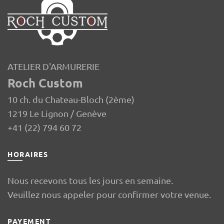
ATELIER D'ARMURERIE
Roch Custom
10 ch. du Chateau-Bloch (2ème)
1219 Le Lignon / Genève
+41 (22) 794 60 72
HORAIRES
Nous recevons tous les jours en semaine.
Veuillez nous appeler pour confirmer votre venue.
PAYEMENT