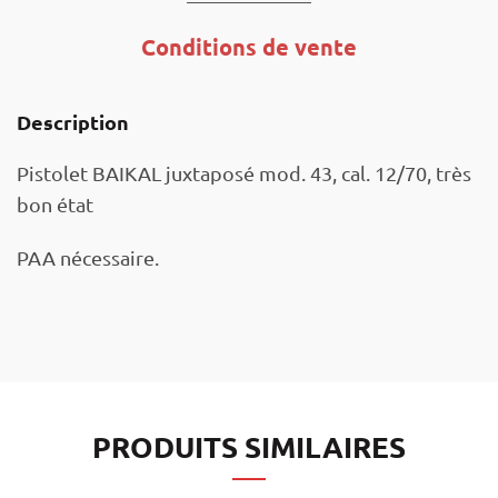
Conditions de vente
Description
Pistolet BAIKAL juxtaposé mod. 43, cal. 12/70, très
bon état
PAA nécessaire.
PRODUITS SIMILAIRES