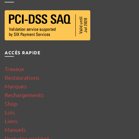
ACCÈS RAPIDE
Travaux
Restaurations
Marques
Rechargements
Shop
Lois
Liens
Manuels
Domaine protégé