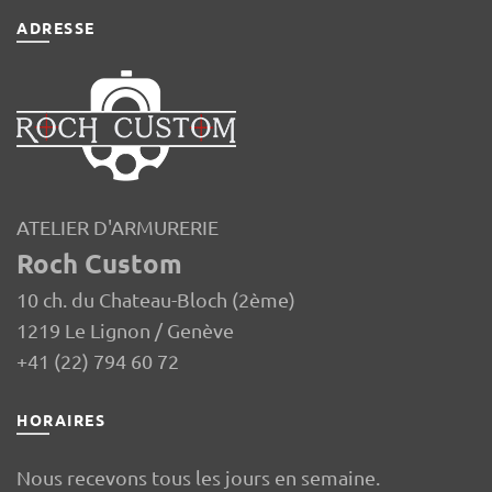
ADRESSE
ATELIER D'ARMURERIE
Roch Custom
10 ch. du Chateau-Bloch (2ème)
1219 Le Lignon / Genève
+41 (22) 794 60 72
HORAIRES
Nous recevons tous les jours en semaine.