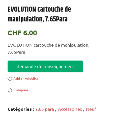
EVOLUTION cartouche de
manipulation, 7.65Para
CHF
6.00
EVOLUTION cartouche de manipulation,
7.65Para
demande de renseignement
Add to wishlist
Compare
Catégories :
7.65 para
,
Accessoires
,
Neuf