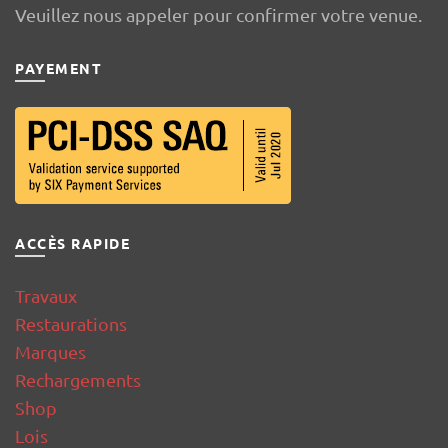
Veuillez nous appeler pour confirmer votre venue.
PAYEMENT
ACCÈS RAPIDE
Travaux
Restaurations
Marques
Rechargements
Shop
Lois