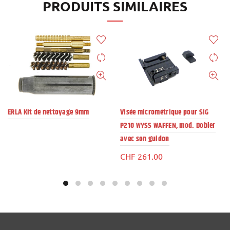
PRODUITS SIMILAIRES
ERLA Kit de nettoyage 9mm
Visée micrométrique pour SIG
P210 WYSS WAFFEN, mod. Dobler
avec son guidon
CHF
261.00