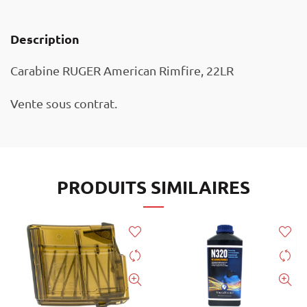
Description
Carabine RUGER American Rimfire, 22LR
Vente sous contrat.
PRODUITS SIMILAIRES