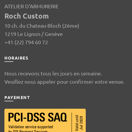
ATELIER D'ARMURERIE
Roch Custom
10 ch. du Chateau-Bloch (2ème)
1219 Le Lignon / Genève
+41 (22) 794 60 72
HORAIRES
Nous recevons tous les jours en semaine.
Veuillez nous appeler pour confirmer votre venue.
PAYEMENT