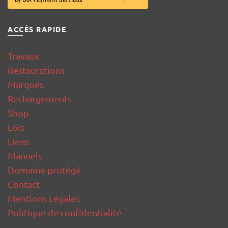
ACCÈS RAPIDE
Travaux
Restaurations
Marques
Rechargements
Shop
Lois
Liens
Manuels
Domaine protégé
Contact
Mentions Légales
Politique de confidentialité