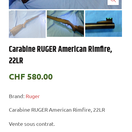
Carabine RUGER American Rimfire,
22LR
CHF
580.00
Brand:
Ruger
Carabine RUGER American Rimfire, 22LR
Vente sous contrat.