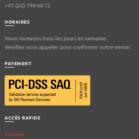
+41 (22) 794 60 72
HORAIRES
Nous recevons tous les jours en semaine.
Veuillez nous appeler pour confirmer votre venue.
PAYEMENT
ACCÈS RAPIDE
Travaux