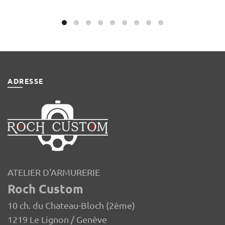
ADRESSE
ATELIER D'ARMURERIE
Roch Custom
10 ch. du Chateau-Bloch (2ème)
1219 Le Lignon / Genève